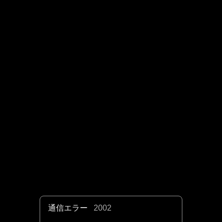
通信エラー
2002