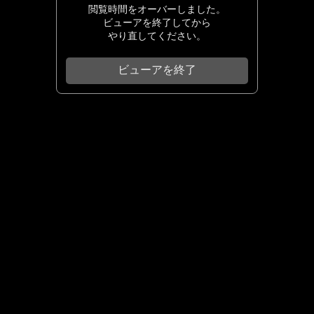
閲覧時間をオーバーしました。
ビューアを終了してから
やり直してください。
ビューアを終了