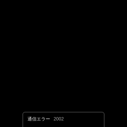
通信エラー
2002