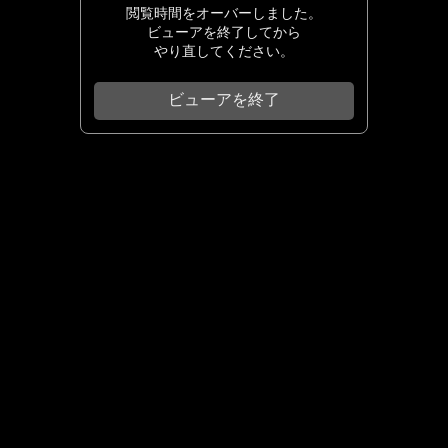
閲覧時間をオーバーしました。
ビューアを終了してから
やり直してください。
ビューアを終了