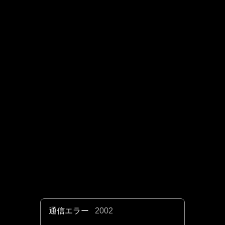
通信エラー
2002