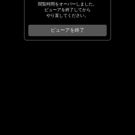
閲覧時間をオーバーしました。
ビューアを終了してから
やり直してください。
ビューアを終了