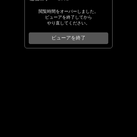
閲覧時間をオーバーしました。
ビューアを終了してから
やり直してください。
ビューアを終了