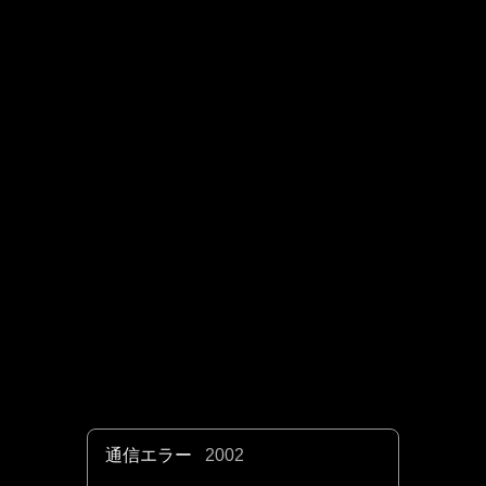
通信エラー
2002