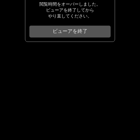
閲覧時間をオーバーしました。
ビューアを終了してから
やり直してください。
ビューアを終了