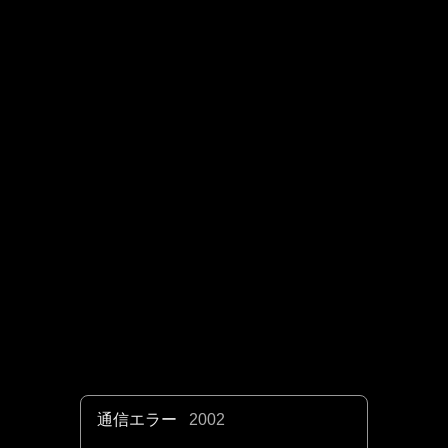
通信エラー
2002