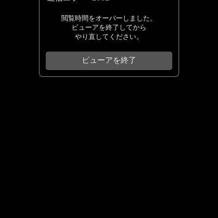
閲覧時間をオーバーしました。
ビューアを終了してから
やり直してください。
ビューアを終了