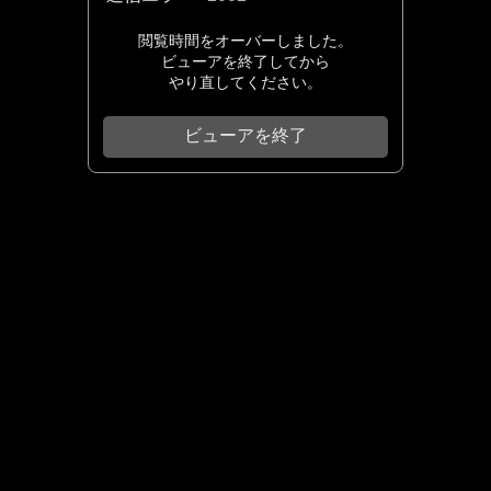
閲覧時間をオーバーしました。
ビューアを終了してから
やり直してください。
ビューアを終了