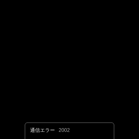
通信エラー
2002