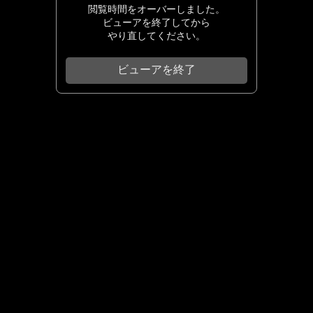
閲覧時間をオーバーしました。
ビューアを終了してから
やり直してください。
ビューアを終了