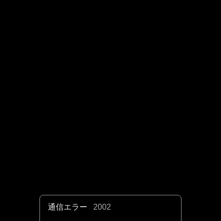
通信エラー
2002