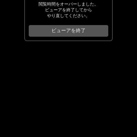
閲覧時間をオーバーしました。
ビューアを終了してから
やり直してください。
ビューアを終了