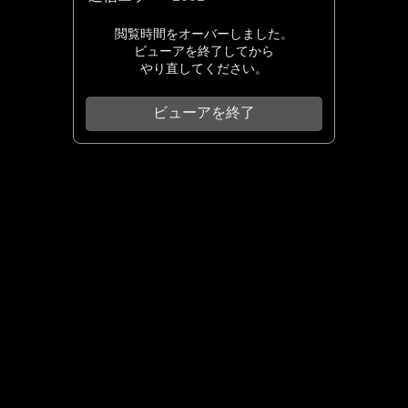
閲覧時間をオーバーしました。
ビューアを終了してから
やり直してください。
ビューアを終了