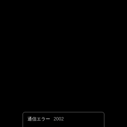
通信エラー
2002