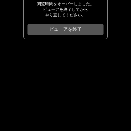
閲覧時間をオーバーしました。
ビューアを終了してから
やり直してください。
ビューアを終了