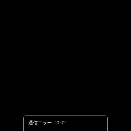
通信エラー
2002