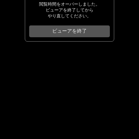
閲覧時間をオーバーしました。
ビューアを終了してから
やり直してください。
ビューアを終了