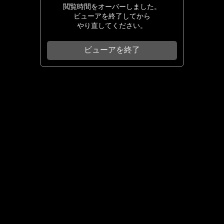
閲覧時間をオーバーしました。
ビューアを終了してから
やり直してください。
ビューアを終了