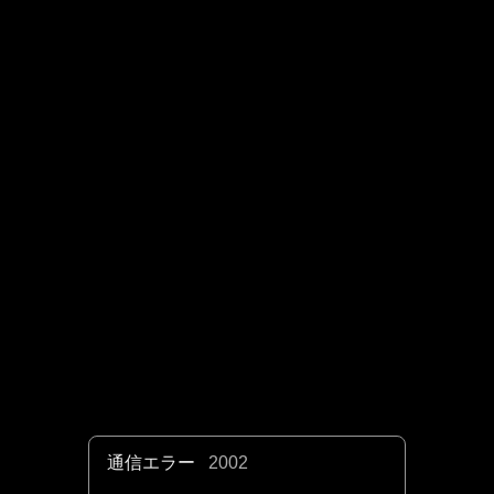
通信エラー
2002