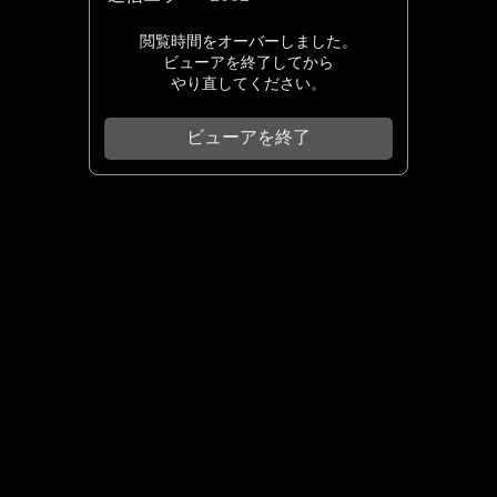
閲覧時間をオーバーしました。
ビューアを終了してから
やり直してください。
ビューアを終了