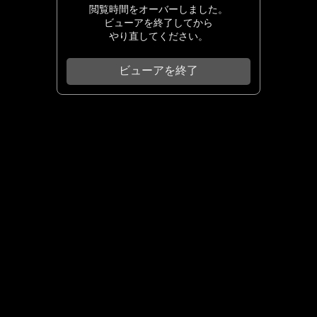
閲覧時間をオーバーしました。
ビューアを終了してから
やり直してください。
ビューアを終了