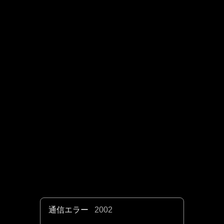
通信エラー
2002