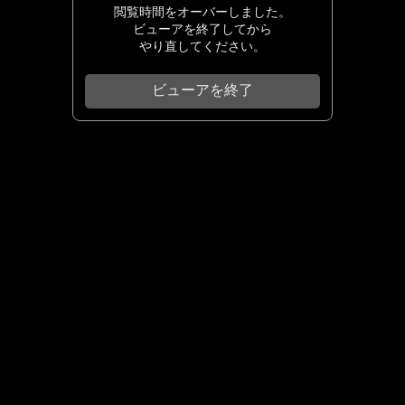
閲覧時間をオーバーしました。
ビューアを終了してから
やり直してください。
ビューアを終了