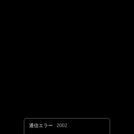
通信エラー
2002