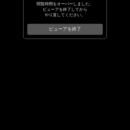
閲覧時間をオーバーしました。
ビューアを終了してから
やり直してください。
ビューアを終了