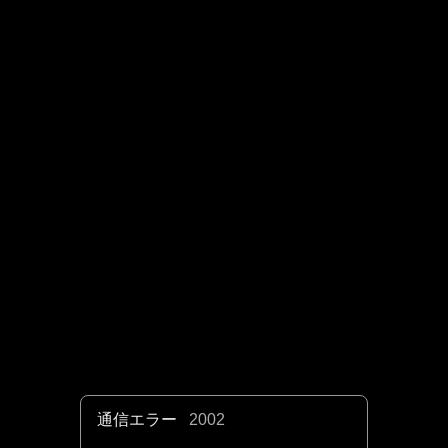
通信エラー
2002