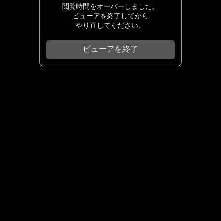
閲覧時間をオーバーしました。
ビューアを終了してから
やり直してください。
ビューアを終了