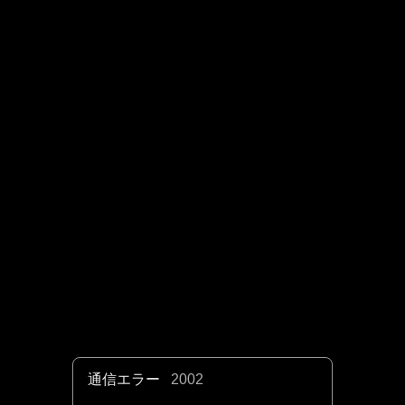
通信エラー
2002