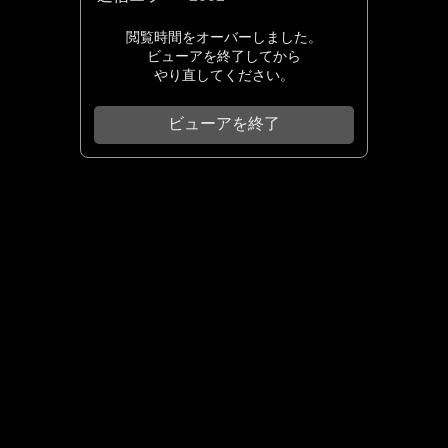
閲覧時間をオーバーしました。
ビューアを終了してから
やり直してください。
ビューアを終了