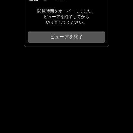
閲覧時間をオーバーしました。
ビューアを終了してから
やり直してください。
ビューアを終了